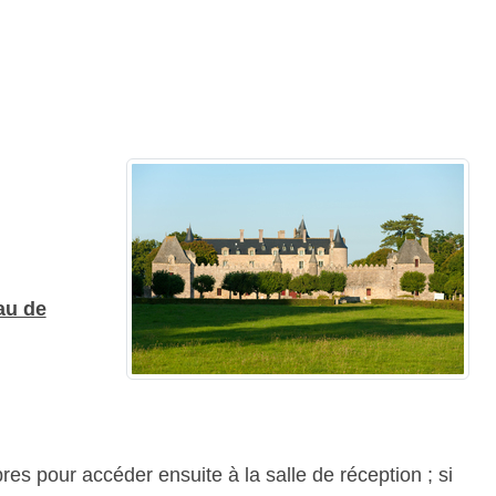
au de
res pour accéder ensuite à la salle de réception ; si