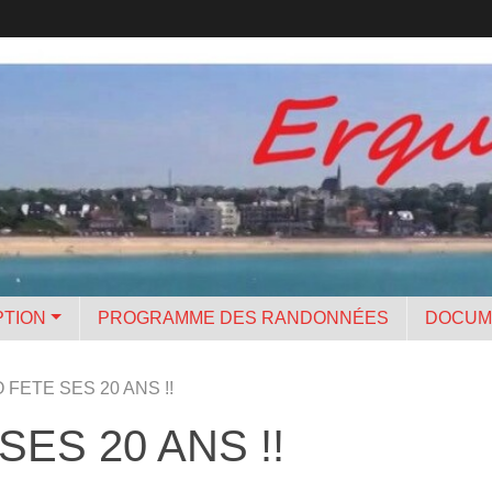
PTION
PROGRAMME DES RANDONNÉES
DOCUM
FETE SES 20 ANS !!
ES 20 ANS !!